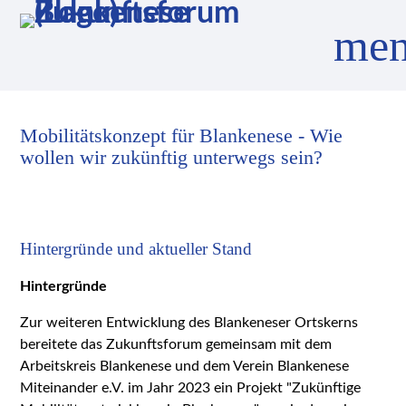
me
Mobilitätskonzept für Blankenese - Wie
Suchbegriffe
SUCHEN
wollen wir zukünftig unterwegs sein?
Hintergründe und aktueller Stand
Hintergründe
Zur weiteren Entwicklung des Blankeneser Ortskerns
bereitete das Zukunftsforum gemeinsam mit dem
Arbeitskreis Blankenese und dem Verein Blankenese
Miteinander e.V. im Jahr 2023 ein Projekt "Zukünftige