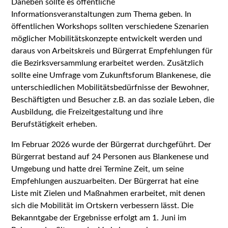
Daneben sollte es öffentliche
Informationsveranstaltungen zum Thema geben. In
öffentlichen Workshops sollten verschiedene Szenarien
möglicher Mobilitätskonzepte entwickelt werden und
daraus von Arbeitskreis und Bürgerrat Empfehlungen für
die Bezirksversammlung erarbeitet werden. Zusätzlich
sollte eine Umfrage vom Zukunftsforum Blankenese, die
unterschiedlichen Mobilitätsbedürfnisse der Bewohner,
Beschäftigten und Besucher z.B. an das soziale Leben, die
Ausbildung, die Freizeitgestaltung und ihre
Berufstätigkeit erheben.
Im Februar 2026 wurde der Bürgerrat durchgeführt. Der
Bürgerrat bestand auf 24 Personen aus Blankenese und
Umgebung und hatte drei Termine Zeit, um seine
Empfehlungen auszuarbeiten. Der Bürgerrat hat eine
Liste mit Zielen und Maßnahmen erarbeitet, mit denen
sich die Mobilität im Ortskern verbessern lässt. Die
Bekanntgabe der Ergebnisse erfolgt am 1. Juni im