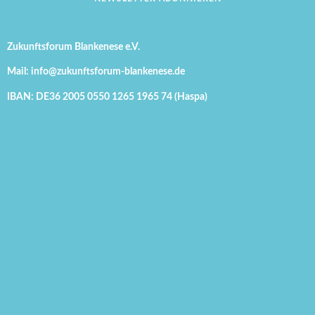
Zukunftsforum Blankenese e.V.
Mail: info@zukunftsforum-blankenese.de
IBAN: DE36 2005 0550 1265 1965 74 (Haspa)