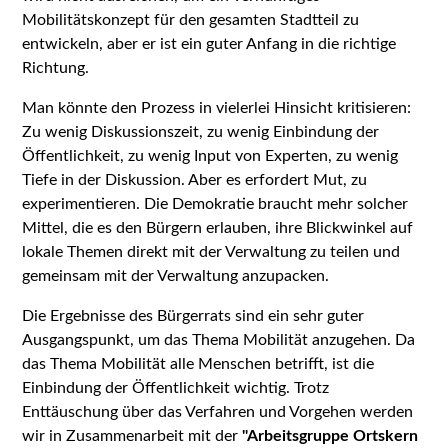
Mobilitätskonzept für den gesamten Stadtteil zu
entwickeln, aber er ist ein guter Anfang in die richtige
Richtung.
Man könnte den Prozess in vielerlei Hinsicht kritisieren:
Zu wenig Diskussionszeit, zu wenig Einbindung der
Öffentlichkeit, zu wenig Input von Experten, zu wenig
Tiefe in der Diskussion. Aber es erfordert Mut, zu
experimentieren. Die Demokratie braucht mehr solcher
Mittel, die es den Bürgern erlauben, ihre Blickwinkel auf
lokale Themen direkt mit der Verwaltung zu teilen und
gemeinsam mit der Verwaltung anzupacken.
Die Ergebnisse des Bürgerrats sind ein sehr guter
Ausgangspunkt, um das Thema Mobilität anzugehen. Da
das Thema Mobilität alle Menschen betrifft, ist die
Einbindung der Öffentlichkeit wichtig. Trotz
Enttäuschung über das Verfahren und Vorgehen werden
wir in Zusammenarbeit mit der
"Arbeitsgruppe Ortskern