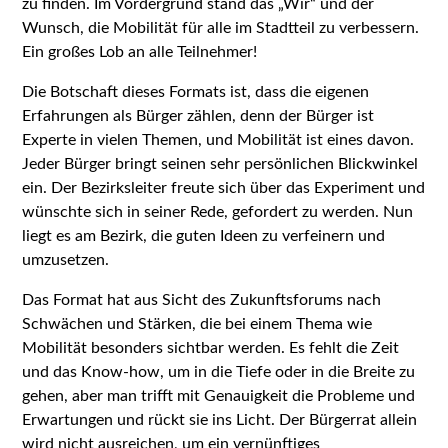
zu finden. Im Vordergrund stand das „Wir“ und der
Wunsch, die Mobilität für alle im Stadtteil zu verbessern.
Ein großes Lob an alle Teilnehmer!
Die Botschaft dieses Formats ist, dass die eigenen
Erfahrungen als Bürger zählen, denn der Bürger ist
Experte in vielen Themen, und Mobilität ist eines davon.
Jeder Bürger bringt seinen sehr persönlichen Blickwinkel
ein. Der Bezirksleiter freute sich über das Experiment und
wünschte sich in seiner Rede, gefordert zu werden. Nun
liegt es am Bezirk, die guten Ideen zu verfeinern und
umzusetzen.
Das Format hat aus Sicht des Zukunftsforums nach
Schwächen und Stärken, die bei einem Thema wie
Mobilität besonders sichtbar werden. Es fehlt die Zeit
und das Know-how, um in die Tiefe oder in die Breite zu
gehen, aber man trifft mit Genauigkeit die Probleme und
Erwartungen und rückt sie ins Licht. Der Bürgerrat allein
wird nicht ausreichen, um ein vernünftiges