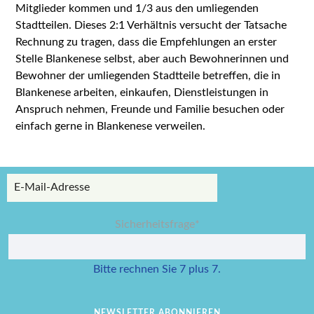
Mitglieder kommen und 1/3 aus den umliegenden
Stadtteilen. Dieses 2:1 Verhältnis versucht der Tatsache
Rechnung zu tragen, dass die Empfehlungen an erster
Stelle Blankenese selbst, aber auch Bewohnerinnen und
Bewohner der umliegenden Stadtteile betreffen, die in
Blankenese arbeiten, einkaufen, Dienstleistungen in
Anspruch nehmen, Freunde und Familie besuchen oder
einfach gerne in Blankenese verweilen.
E-
Mail-
Adresse
Pflichtfeld
Sicherheitsfrage
*
Bitte rechnen Sie 7 plus 7.
ABONNIEREN