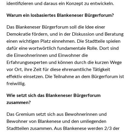
identifizieren und daraus ein Konzept zu entwickeln.
Warum ein losbasiertes Blankeneser Bürgerforum?
Das Blankeneser Bürgerforum soll die Idee einer
Demokratie fördern, und in der Diskussion und Beratung
einen wichtigen Platz einnehmen. Die Stadtteile spielen
dafür eine wortwörtlich fundamentale Rolle. Dort sind
die Einwohnerinnen und Einwohner die
Erfahrungsexperten und können durch die kurzen Wege
vor Ort, ihre Zeit für diese ehrenamtliche Tätigkeit
effektiv einsetzen. Die Teilnahme an dem Bürgerforum ist
freiwillig.
Wie setzt sich das Blankeneser Bürgerforum
zusammen?
Das Gremium setzt sich aus Bewohnerinnen und
Bewohner von Blankenese und den umliegenden
Stadtteilen zusammen. Aus Blankenese werden 2/3 der