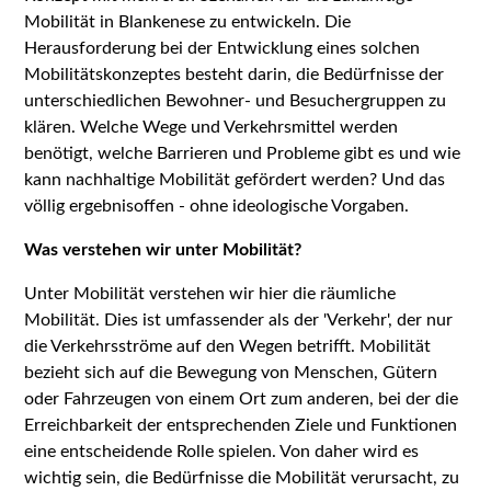
Mobilität in Blankenese zu entwickeln. Die
Herausforderung bei der Entwicklung eines solchen
Mobilitätskonzeptes besteht darin, die Bedürfnisse der
unterschiedlichen Bewohner- und Besuchergruppen zu
klären. Welche Wege und Verkehrsmittel werden
benötigt, welche Barrieren und Probleme gibt es und wie
kann nachhaltige Mobilität gefördert werden? Und das
völlig ergebnisoffen - ohne ideologische Vorgaben.
Was verstehen wir unter Mobilität?
Unter Mobilität verstehen wir hier die räumliche
Mobilität. Dies ist umfassender als der 'Verkehr', der nur
die Verkehrsströme auf den Wegen betrifft. Mobilität
bezieht sich auf die Bewegung von Menschen, Gütern
oder Fahrzeugen von einem Ort zum anderen, bei der die
Erreichbarkeit der entsprechenden Ziele und Funktionen
eine entscheidende Rolle spielen. Von daher wird es
wichtig sein, die Bedürfnisse die Mobilität verursacht, zu