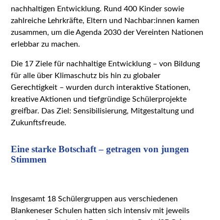
nachhaltigen Entwicklung. Rund 400 Kinder sowie
zahlreiche Lehrkräfte, Eltern und Nachbar:innen kamen
zusammen, um die Agenda 2030 der Vereinten Nationen
erlebbar zu machen.
Die 17 Ziele für nachhaltige Entwicklung – von Bildung
für alle über Klimaschutz bis hin zu globaler
Gerechtigkeit – wurden durch interaktive Stationen,
kreative Aktionen und tiefgründige Schülerprojekte
greifbar. Das Ziel: Sensibilisierung, Mitgestaltung und
Zukunftsfreude.
Eine starke Botschaft – getragen von jungen
Stimmen
Insgesamt 18 Schülergruppen aus verschiedenen
Blankeneser Schulen hatten sich intensiv mit jeweils