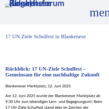
me
17 UN Ziele Schulfest in Blankenese
Suchbegriffe
SUCHEN
Rückblick: 17 UN-Ziele Schulfest –
Gemeinsam für eine nachhaltige Zukunft
Blankeneser Marktplatz, 12. Juni 2025
Am 12. Juni 2025 wurde der Blankeneser Marktplatz ab
9:30 Uhr zum lebendigen Lern- und Begegnungsort: Beim
17 UN-Ziele Schulfest stand alles im Zeichen der