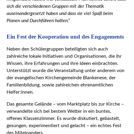
sich die verschiedenen Gruppen mit der Thematik
auseinandergesetzt haben und dass sie viel Spaß beim
Planen und Durchführen hatten.“
Ein Fest der Kooperation und des Engagements
Neben den Schülergruppen beteiligten sich auch
zahlreiche lokale Initiativen und Organisationen, die ihr
Wissen, ihre Erfahrungen und ihre Ideen einbrachten.
Unterstützt wurde die Veranstaltung unter anderem von
der evangelischen Kirchengemeinde Blankenese, der
Familienbildung, sowie zahlreichen ehrenamtlichen
Helfer:innen.
Das gesamte Gelände – vom Marktplatz bis zur Kirche –
verwandelte sich bei bestem Wetter in ein buntes,
offenes Klassenzimmer. Es wurde diskutiert, gebastelt,
gesungen, experimentiert und gelacht – ein echtes Fest
des Miteinanders.