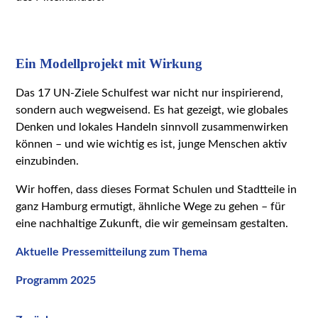
Ein Modellprojekt mit Wirkung
Das 17 UN-Ziele Schulfest war nicht nur inspirierend,
sondern auch wegweisend. Es hat gezeigt, wie globales
Denken und lokales Handeln sinnvoll zusammenwirken
können – und wie wichtig es ist, junge Menschen aktiv
einzubinden.
Wir hoffen, dass dieses Format Schulen und Stadtteile in
ganz Hamburg ermutigt, ähnliche Wege zu gehen – für
eine nachhaltige Zukunft, die wir gemeinsam gestalten.
Aktuelle Pressemitteilung zum Thema
Programm 2025